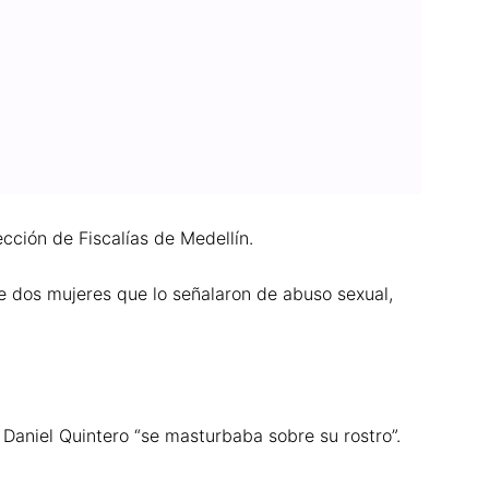
ción de Fiscalías de Medellín.
e dos mujeres que lo señalaron de abuso sexual,
Daniel Quintero “se masturbaba sobre su rostro”.