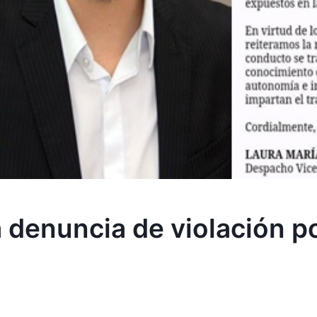
a denuncia de violación p