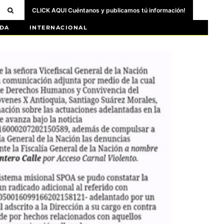
CLICK AQUI Cuéntanos y publicamos tú información!
DA
INTERNACIONAL