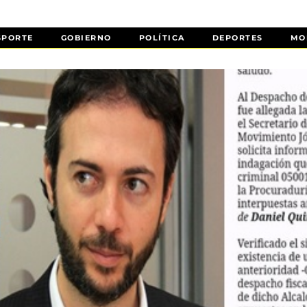
SPORTE
GOBIERNO
POLÍTICA
DEPORTES
MO