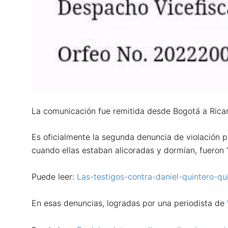
La comunicación fue remitida desde Bogotá a Ricar
Es oficialmente la segunda denuncia de violación p
cuando ellas estaban alicoradas y dormían, fueron “
Puede leer:
Las-testigos-contra-daniel-quintero-qui
En esas denuncias, logradas por una periodista de