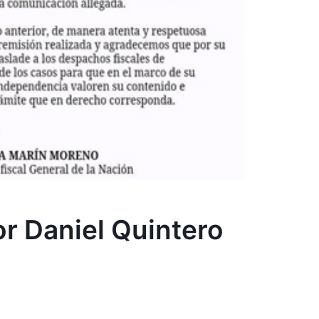
or Daniel Quintero