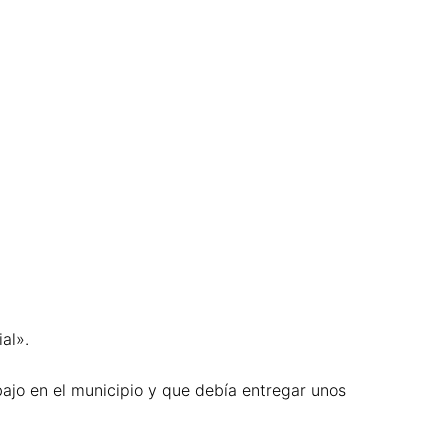
al».
bajo en el municipio y que debía entregar unos