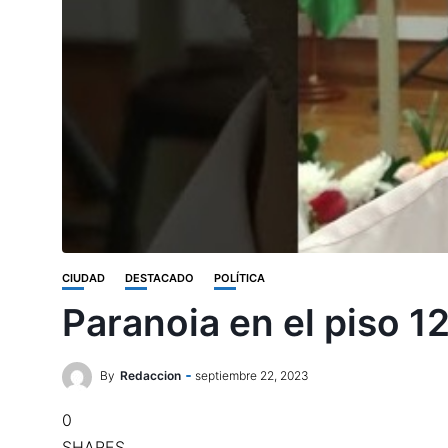
CIUDAD
DESTACADO
POLÍTICA
Paranoia en el piso 12
By
Redaccion
septiembre 22, 2023
0
SHARES