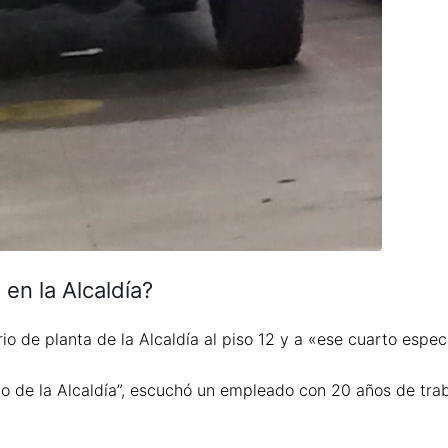
en la Alcaldía?
io de planta de la Alcaldía al piso 12 y a «ese cuarto especi
rio de la Alcaldía”, escuchó un empleado con 20 años de tra