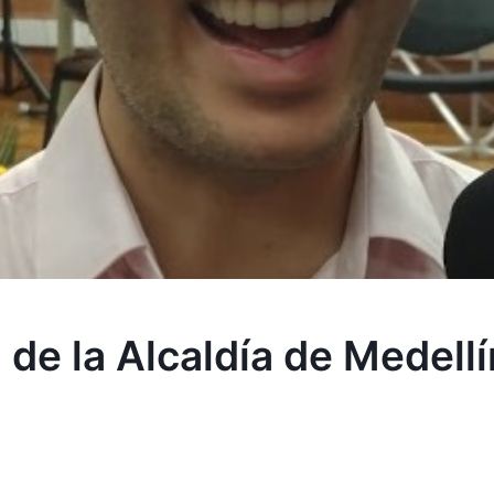
 de la Alcaldía de Medellí