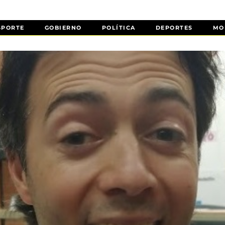
SPORTE
GOBIERNO
POLÍTICA
DEPORTES
MO