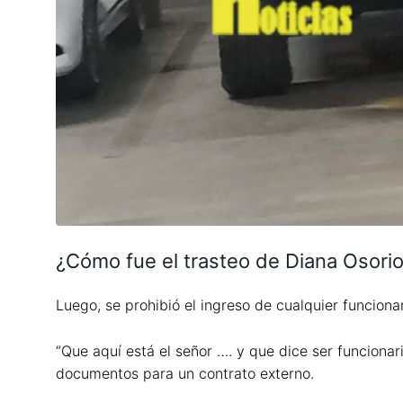
¿Cómo fue el trasteo de Diana Osorio 
Luego, se prohibió el ingreso de cualquier funcionar
“Que aquí está el señor …. y que dice ser funciona
documentos para un contrato externo.