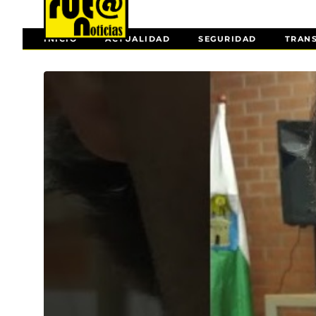
INICIO
ACTUALIDAD
SEGURIDAD
TRAN