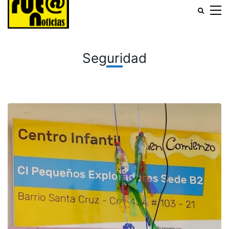
Seguridad