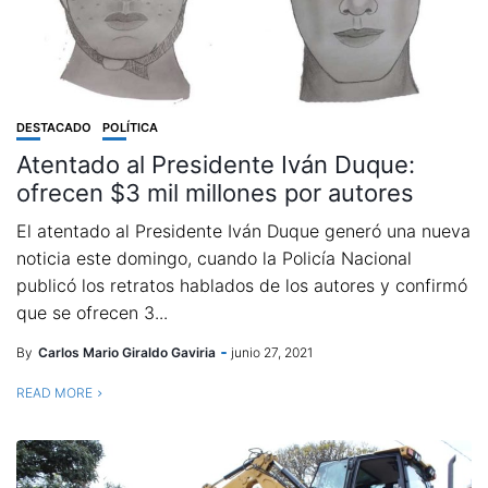
DESTACADO
POLÍTICA
Atentado al Presidente Iván Duque:
ofrecen $3 mil millones por autores
El atentado al Presidente Iván Duque generó una nueva
noticia este domingo, cuando la Policía Nacional
publicó los retratos hablados de los autores y confirmó
que se ofrecen 3...
By
Carlos Mario Giraldo Gaviria
junio 27, 2021
READ MORE