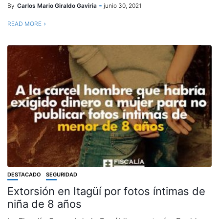
By
Carlos Mario Giraldo Gaviria
junio 30, 2021
READ MORE
DESTACADO
SEGURIDAD
Extorsión en Itagüí por fotos íntimas de
niña de 8 años