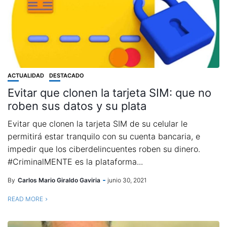
ACTUALIDAD
DESTACADO
Evitar que clonen la tarjeta SIM: que no
roben sus datos y su plata
Evitar que clonen la tarjeta SIM de su celular le
permitirá estar tranquilo con su cuenta bancaria, e
impedir que los ciberdelincuentes roben su dinero.
#CriminalMENTE es la plataforma...
By
Carlos Mario Giraldo Gaviria
junio 30, 2021
READ MORE