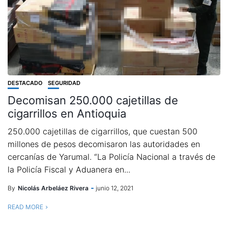
DESTACADO
SEGURIDAD
Decomisan 250.000 cajetillas de
cigarrillos en Antioquia
250.000 cajetillas de cigarrillos, que cuestan 500
millones de pesos decomisaron las autoridades en
cercanías de Yarumal. “La Policía Nacional a través de
la Policía Fiscal y Aduanera en...
By
Nicolás Arbeláez Rivera
junio 12, 2021
READ MORE