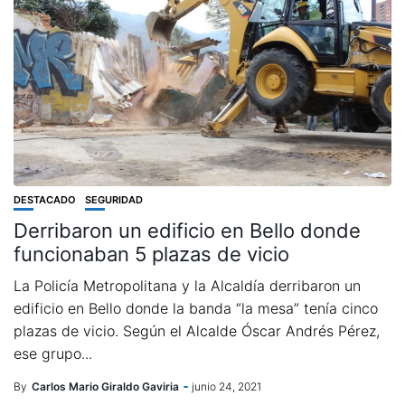
DESTACADO
SEGURIDAD
Derribaron un edificio en Bello donde
funcionaban 5 plazas de vicio
La Policía Metropolitana y la Alcaldía derribaron un
edificio en Bello donde la banda “la mesa” tenía cinco
plazas de vicio. Según el Alcalde Óscar Andrés Pérez,
ese grupo...
By
Carlos Mario Giraldo Gaviria
junio 24, 2021