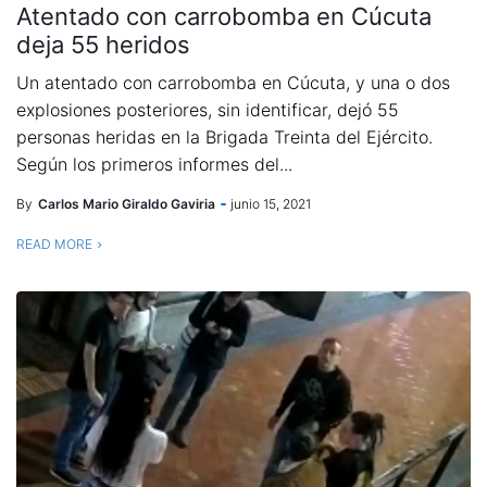
Atentado con carrobomba en Cúcuta
deja 55 heridos
Un atentado con carrobomba en Cúcuta, y una o dos
explosiones posteriores, sin identificar, dejó 55
personas heridas en la Brigada Treinta del Ejército.
Según los primeros informes del...
By
Carlos Mario Giraldo Gaviria
junio 15, 2021
READ MORE