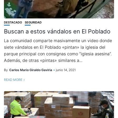
DESTACADO
SEGURIDAD
Buscan a estos vándalos en El Poblado
La comunidad comparte masivamente un video donde
siete vándalos en El Poblado «pintan» la iglesia del
parque principal con consignas como “iglesia asesina”.
Además, de otras «pintas» similares a...
By
Carlos Mario Giraldo Gaviria
junio 14, 2021
READ MORE