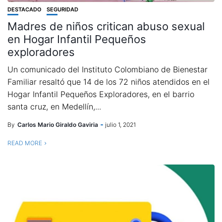
DESTACADO
SEGURIDAD
Madres de niños critican abuso sexual
en Hogar Infantil Pequeños
exploradores
Un comunicado del Instituto Colombiano de Bienestar
Familiar resaltó que 14 de los 72 niños atendidos en el
Hogar Infantil Pequeños Exploradores, en el barrio
santa cruz, en Medellín,...
By
Carlos Mario Giraldo Gaviria
julio 1, 2021
READ MORE