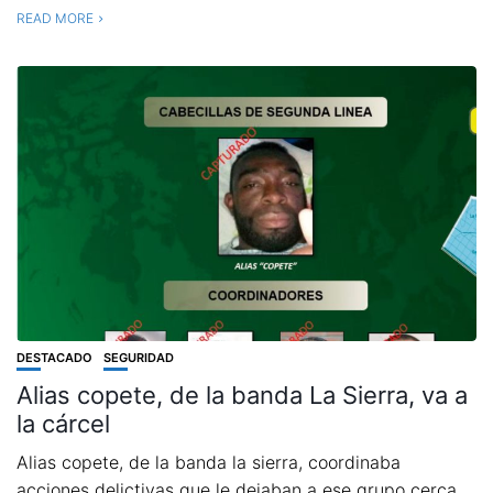
READ MORE
DESTACADO
SEGURIDAD
Alias copete, de la banda La Sierra, va a
la cárcel
Alias copete, de la banda la sierra, coordinaba
acciones delictivas que le dejaban a ese grupo cerca