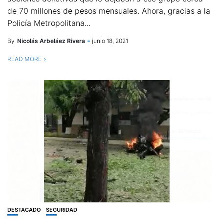
de 70 millones de pesos mensuales. Ahora, gracias a la
Policía Metropolitana...
By
Nicolás Arbeláez Rivera
junio 18, 2021
READ MORE
DESTACADO
SEGURIDAD