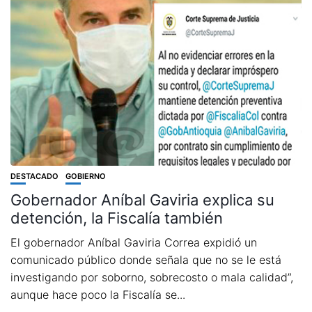
DESTACADO
GOBIERNO
Gobernador Aníbal Gaviria explica su
detención, la Fiscalía también
El gobernador Aníbal Gaviria Correa expidió un
comunicado público donde señala que no se le está
investigando por soborno, sobrecosto o mala calidad”,
aunque hace poco la Fiscalía se...