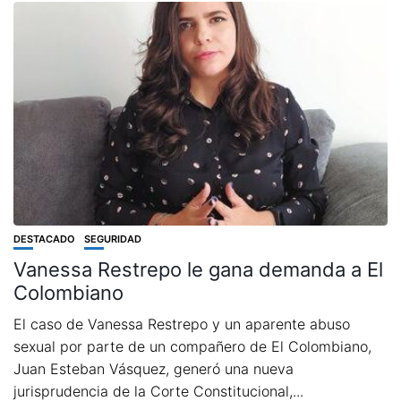
DESTACADO
SEGURIDAD
Vanessa Restrepo le gana demanda a El
Colombiano
El caso de Vanessa Restrepo y un aparente abuso
sexual por parte de un compañero de El Colombiano,
Juan Esteban Vásquez, generó una nueva
jurisprudencia de la Corte Constitucional,...