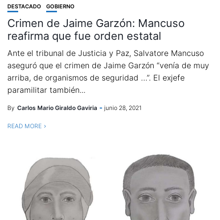
DESTACADO
GOBIERNO
Crimen de Jaime Garzón: Mancuso
reafirma que fue orden estatal
Ante el tribunal de Justicia y Paz, Salvatore Mancuso
aseguró que el crimen de Jaime Garzón “venía de muy
arriba, de organismos de seguridad …”. El exjefe
paramilitar también...
By
Carlos Mario Giraldo Gaviria
junio 28, 2021
READ MORE