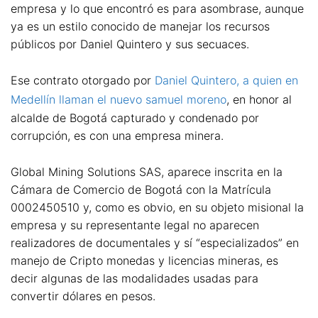
empresa y lo que encontró es para asombrase, aunque
ya es un estilo conocido de manejar los recursos
públicos por Daniel Quintero y sus secuaces.
Ese contrato otorgado por
Daniel Quintero, a quien en
Medellín llaman el nuevo samuel moreno
, en honor al
alcalde de Bogotá capturado y condenado por
corrupción, es con una empresa minera.
Global Mining Solutions SAS, aparece inscrita en la
Cámara de Comercio de Bogotá con la Matrícula
0002450510 y, como es obvio, en su objeto misional la
empresa y su representante legal no aparecen
realizadores de documentales y sí “especializados” en
manejo de Cripto monedas y licencias mineras, es
decir algunas de las modalidades usadas para
convertir dólares en pesos.