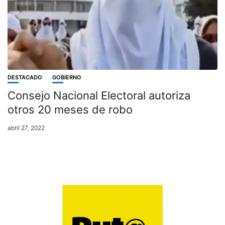
DESTACADO
GOBIERNO
Consejo Nacional Electoral autoriza
otros 20 meses de robo
abril 27, 2022