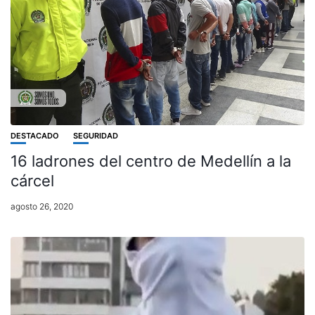
DESTACADO
SEGURIDAD
16 ladrones del centro de Medellín a la
cárcel
agosto 26, 2020