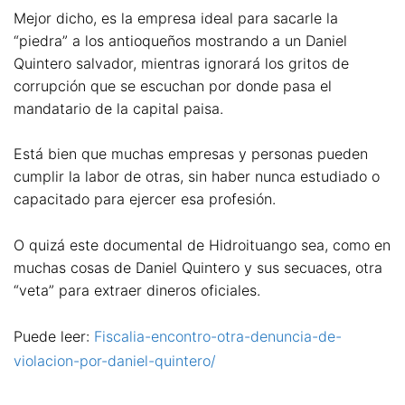
Mejor dicho, es la empresa ideal para sacarle la
“piedra” a los antioqueños mostrando a un Daniel
Quintero salvador, mientras ignorará los gritos de
corrupción que se escuchan por donde pasa el
mandatario de la capital paisa.
Está bien que muchas empresas y personas pueden
cumplir la labor de otras, sin haber nunca estudiado o
capacitado para ejercer esa profesión.
O quizá este documental de Hidroituango sea, como en
muchas cosas de Daniel Quintero y sus secuaces, otra
“veta” para extraer dineros oficiales.
Puede leer:
Fiscalia-encontro-otra-denuncia-de-
violacion-por-daniel-quintero/