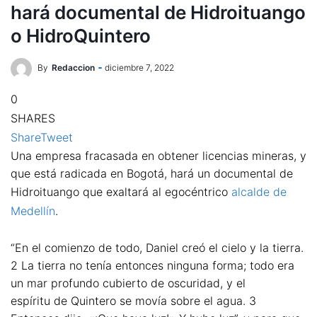
hará documental de Hidroituango
o HidroQuintero
By
Redaccion
diciembre 7, 2022
0
SHARES
Share
Tweet
Una empresa fracasada en obtener licencias mineras, y
que está radicada en Bogotá, hará un documental de
Hidroituango que exaltará al egocéntrico
alcalde de
Medellín
.
“En el comienzo de todo, Daniel creó el cielo y la tierra.
2 La tierra no tenía entonces ninguna forma; todo era
un mar profundo cubierto de oscuridad, y el
espíritu de Quintero se movía sobre el agua. 3