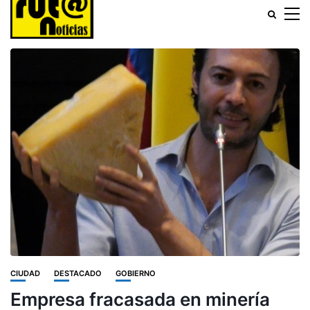
CIUDAD
DESTACADO
GOBIERNO
Empresa fracasada en minería