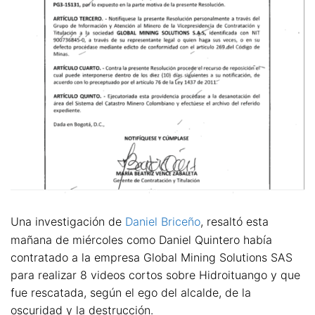
Una investigación de
Daniel Briceño
, resaltó esta
mañana de miércoles como Daniel Quintero había
contratado a la empresa Global Mining Solutions SAS
para realizar 8 videos cortos sobre Hidroituango y que
fue rescatada, según el ego del alcalde, de la
oscuridad y la destrucción.