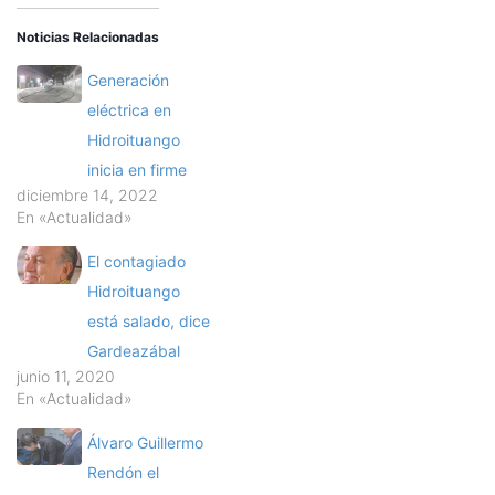
Noticias Relacionadas
Generación
eléctrica en
Hidroituango
inicia en firme
diciembre 14, 2022
En «Actualidad»
El contagiado
Hidroituango
está salado, dice
Gardeazábal
junio 11, 2020
En «Actualidad»
Álvaro Guillermo
Rendón el