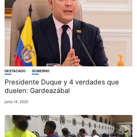
DESTACADO
GOBIERNO
Presidente Duque y 4 verdades que
duelen: Gardeazábal
junio 14, 2020