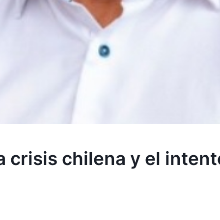
 crisis chilena y el inten