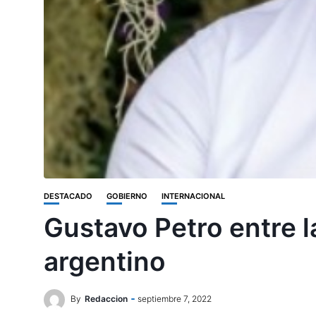
DESTACADO
GOBIERNO
INTERNACIONAL
Gustavo Petro entre la
argentino
By
Redaccion
septiembre 7, 2022