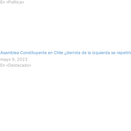
En «Política»
Asamblea Constituyente en Chile ¿derrota de la izquierda se repetir
mayo 9, 2023
En «Destacado»