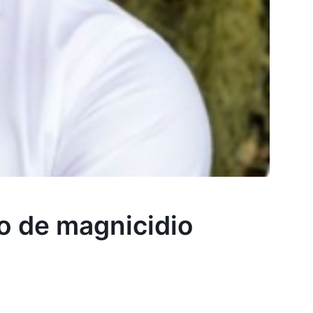
to de magnicidio