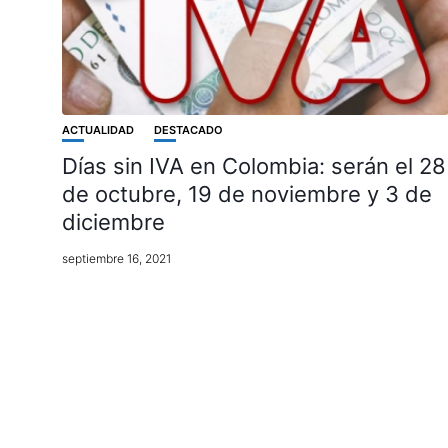
ACTUALIDAD
DESTACADO
Días sin IVA en Colombia: serán el 28
de octubre, 19 de noviembre y 3 de
diciembre
septiembre 16, 2021