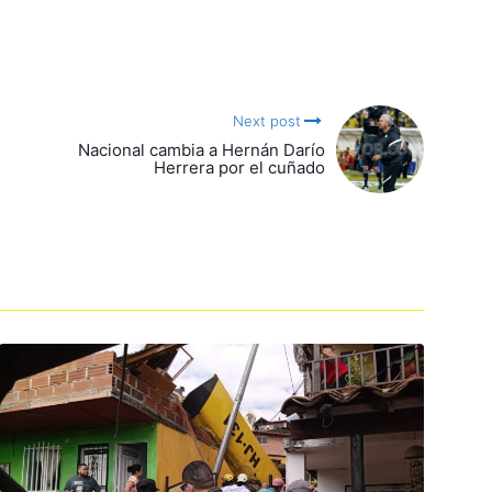
Next post
Nacional cambia a Hernán Darío
Herrera por el cuñado