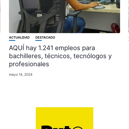
ACTUALIDAD
DESTACADO
AQUÍ hay 1.241 empleos para
bachilleres, técnicos, tecnólogos y
profesionales
mayo 14, 2024