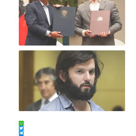
WhatsApp
Twitter