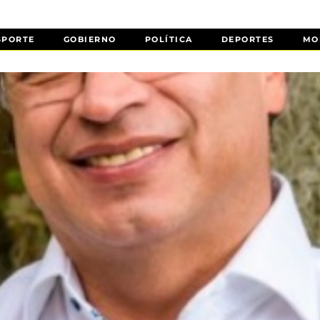
SPORTE
GOBIERNO
POLÍTICA
DEPORTES
MO