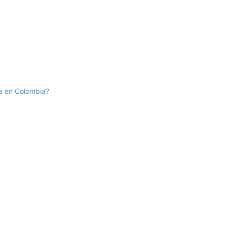
ía en Colombia?