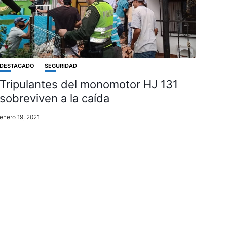
DESTACADO
SEGURIDAD
Tripulantes del monomotor HJ 131
sobreviven a la caída
enero 19, 2021