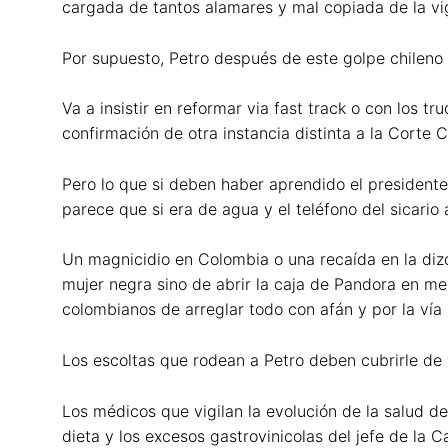
cargada de tantos alamares y mal copiada de la vi
Por supuesto, Petro después de este golpe chileno
Va a insistir en reformar via fast track o con los t
confirmación de otra instancia distinta a la Corte C
Pero lo que si deben haber aprendido el presidente
parece que si era de agua y el teléfono del sicario
Un magnicidio en Colombia o una recaída en la diz
mujer negra sino de abrir la caja de Pandora en med
colombianos de arreglar todo con afán y por la vía 
Los escoltas que rodean a Petro deben cubrirle de 
Los médicos que vigilan la evolución de la salud de
dieta y los excesos gastrovinicolas del jefe de la C