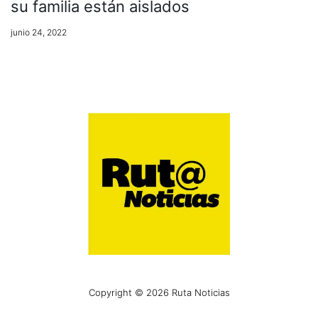
su familia están aislados
junio 24, 2022
Copyright © 2026 Ruta Noticias