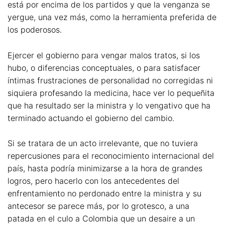
está por encima de los partidos y que la venganza se
yergue, una vez más, como la herramienta preferida de
los poderosos.
Ejercer el gobierno para vengar malos tratos, si los
hubo, o diferencias conceptuales, o para satisfacer
íntimas frustraciones de personalidad no corregidas ni
siquiera profesando la medicina, hace ver lo pequeñita
que ha resultado ser la ministra y lo vengativo que ha
terminado actuando el gobierno del cambio.
Si se tratara de un acto irrelevante, que no tuviera
repercusiones para el reconocimiento internacional del
país, hasta podría minimizarse a la hora de grandes
logros, pero hacerlo con los antecedentes del
enfrentamiento no perdonado entre la ministra y su
antecesor se parece más, por lo grotesco, a una
patada en el culo a Colombia que un desaire a un