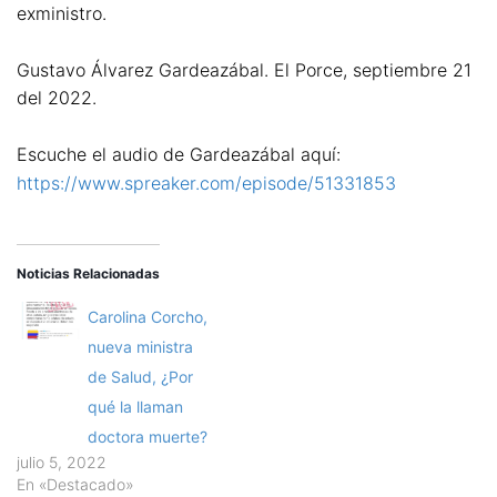
exministro.
Gustavo Álvarez Gardeazábal. El Porce, septiembre 21
del 2022.
Escuche el audio de Gardeazábal aquí:
https://www.spreaker.com/episode/51331853
Noticias Relacionadas
Carolina Corcho,
nueva ministra
de Salud, ¿Por
qué la llaman
doctora muerte?
julio 5, 2022
En «Destacado»