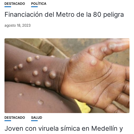
DESTACADO
POLÍTICA
Financiación del Metro de la 80 peligra
agosto 18, 2023
DESTACADO
SALUD
Joven con viruela símica en Medellín y