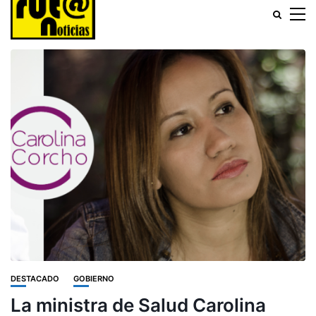
DESTACADO
GOBIERNO
La ministra de Salud Carolina