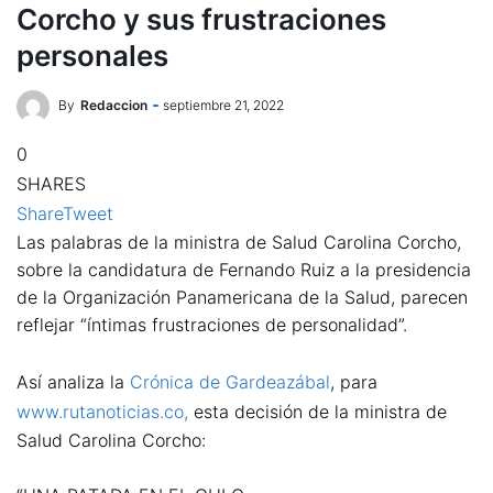
Corcho y sus frustraciones
personales
By
Redaccion
septiembre 21, 2022
0
SHARES
Share
Tweet
Las palabras de la ministra de Salud Carolina Corcho,
sobre la candidatura de Fernando Ruiz a la presidencia
de la Organización Panamericana de la Salud, parecen
reflejar “íntimas frustraciones de personalidad”.
Así analiza la
Crónica de Gardeazábal
, para
www.rutanoticias.co,
esta decisión de la ministra de
Salud Carolina Corcho: