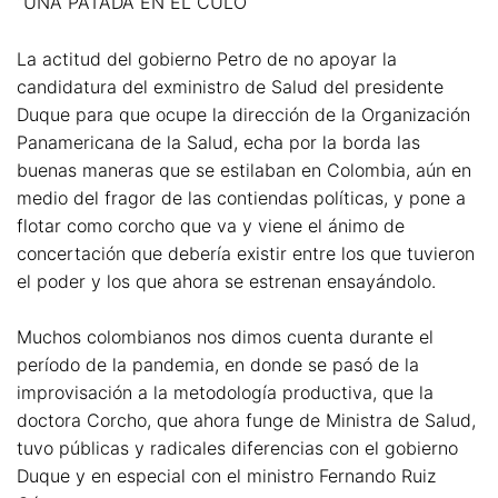
“UNA PATADA EN EL CULO
La actitud del gobierno Petro de no apoyar la
candidatura del exministro de Salud del presidente
Duque para que ocupe la dirección de la Organización
Panamericana de la Salud, echa por la borda las
buenas maneras que se estilaban en Colombia, aún en
medio del fragor de las contiendas políticas, y pone a
flotar como corcho que va y viene el ánimo de
concertación que debería existir entre los que tuvieron
el poder y los que ahora se estrenan ensayándolo.
Muchos colombianos nos dimos cuenta durante el
período de la pandemia, en donde se pasó de la
improvisación a la metodología productiva, que la
doctora Corcho, que ahora funge de Ministra de Salud,
tuvo públicas y radicales diferencias con el gobierno
Duque y en especial con el ministro Fernando Ruiz