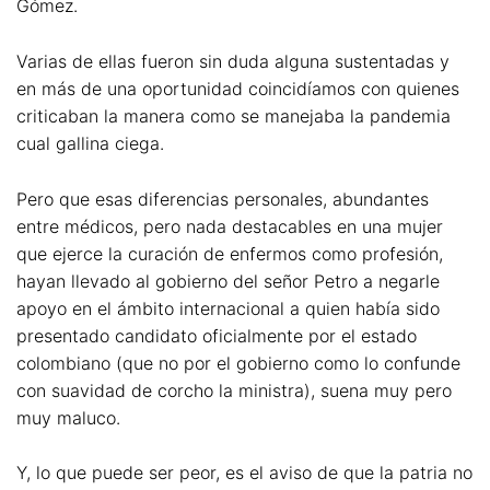
Gómez.
Varias de ellas fueron sin duda alguna sustentadas y
en más de una oportunidad coincidíamos con quienes
criticaban la manera como se manejaba la pandemia
cual gallina ciega.
Pero que esas diferencias personales, abundantes
entre médicos, pero nada destacables en una mujer
que ejerce la curación de enfermos como profesión,
hayan llevado al gobierno del señor Petro a negarle
apoyo en el ámbito internacional a quien había sido
presentado candidato oficialmente por el estado
colombiano (que no por el gobierno como lo confunde
con suavidad de corcho la ministra), suena muy pero
muy maluco.
Y, lo que puede ser peor, es el aviso de que la patria no