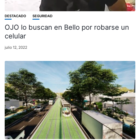
DESTACADO
SEGURIDAD
OJO lo buscan en Bello por robarse un
celular
julio 12, 2022