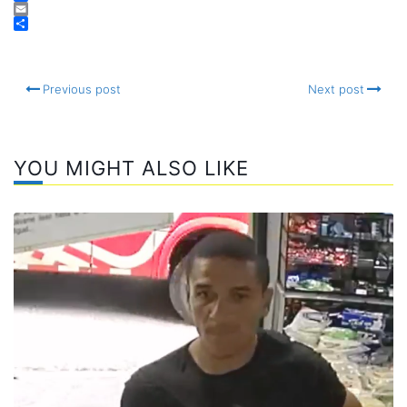
Facebook
Email
Compartir
Previous post
Next post
YOU MIGHT ALSO LIKE