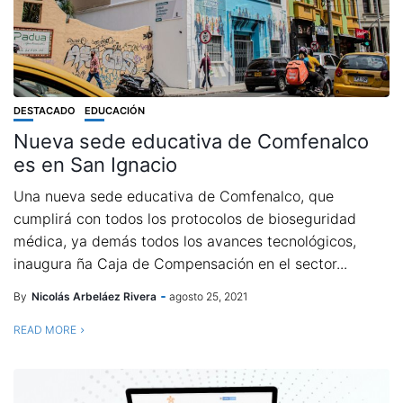
DESTACADO
EDUCACIÓN
Nueva sede educativa de Comfenalco
es en San Ignacio
Una nueva sede educativa de Comfenalco, que
cumplirá con todos los protocolos de bioseguridad
médica, ya demás todos los avances tecnológicos,
inaugura ña Caja de Compensación en el sector...
By
Nicolás Arbeláez Rivera
agosto 25, 2021
READ MORE