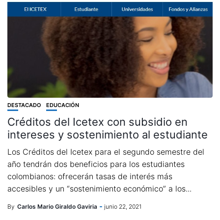
DESTACADO
EDUCACIÓN
Créditos del Icetex con subsidio en
intereses y sostenimiento al estudiante
Los Créditos del Icetex para el segundo semestre del
año tendrán dos beneficios para los estudiantes
colombianos: ofrecerán tasas de interés más
accesibles y un “sostenimiento económico” a los...
By
Carlos Mario Giraldo Gaviria
junio 22, 2021