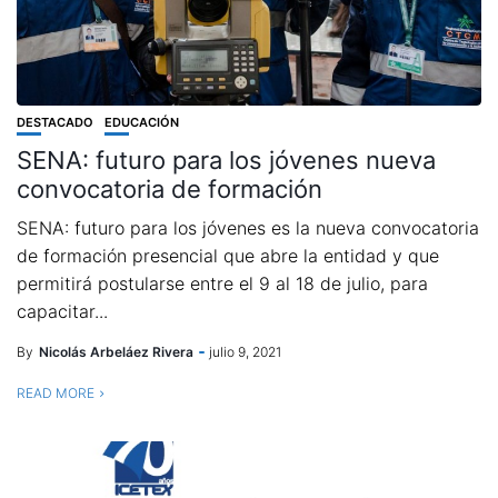
DESTACADO
EDUCACIÓN
SENA: futuro para los jóvenes nueva
convocatoria de formación
SENA: futuro para los jóvenes es la nueva convocatoria
de formación presencial que abre la entidad y que
permitirá postularse entre el 9 al 18 de julio, para
capacitar...
By
Nicolás Arbeláez Rivera
julio 9, 2021
READ MORE