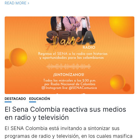
READ MORE
DESTACADO
EDUCACIÓN
El Sena Colombia reactiva sus medios
en radio y televisión
El SENA Colombia está invitando a sintonizar sus
programas de radio y televisión, en los cuales masifica