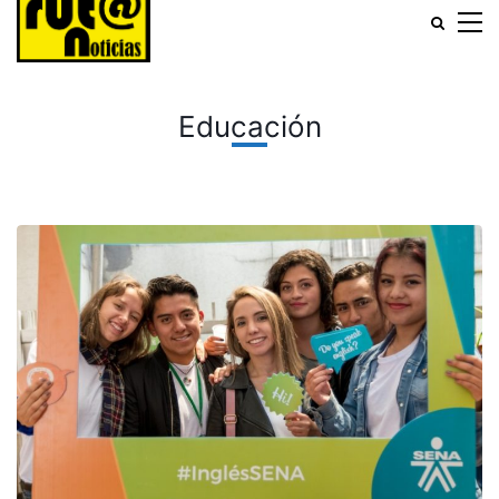
Educación