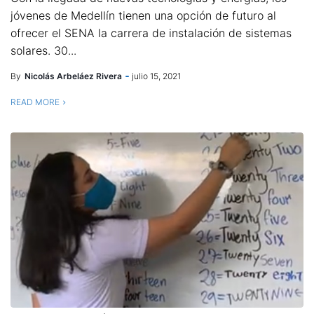
jóvenes de Medellín tienen una opción de futuro al
ofrecer el SENA la carrera de instalación de sistemas
solares. 30...
By
Nicolás Arbeláez Rivera
julio 15, 2021
READ MORE