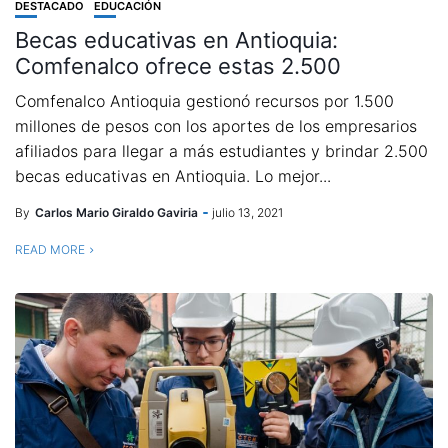
DESTACADO
EDUCACIÓN
Becas educativas en Antioquia:
Comfenalco ofrece estas 2.500
Comfenalco Antioquia gestionó recursos por 1.500
millones de pesos con los aportes de los empresarios
afiliados para llegar a más estudiantes y brindar 2.500
becas educativas en Antioquia. Lo mejor...
By
Carlos Mario Giraldo Gaviria
julio 13, 2021
READ MORE