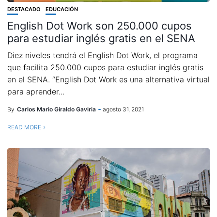
DESTACADO
EDUCACIÓN
English Dot Work son 250.000 cupos
para estudiar inglés gratis en el SENA
Diez niveles tendrá el English Dot Work, el programa
que facilita 250.000 cupos para estudiar inglés gratis
en el SENA. “English Dot Work es una alternativa virtual
para aprender...
By
Carlos Mario Giraldo Gaviria
agosto 31, 2021
READ MORE