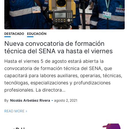
DESTACADO
EDUCACIÓN
Nueva convocatoria de formación
técnica del SENA va hasta el viernes
Hasta el viernes 5 de agosto estará abierta la
convocatoria de formación técnica del SENA, que
capacitará para labores auxiliares, operarias, técnicas,
tecnólogas, especializaciones y profundizaciones
profesionales. La directora...
By
Nicolás Arbeláez Rivera
agosto 2, 2021
READ MORE