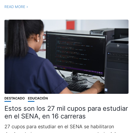
READ MORE
DESTACADO
EDUCACIÓN
Estos son los 27 mil cupos para estudiar
en el SENA, en 16 carreras
27 cupos para estudiar en el SENA se habilitaron