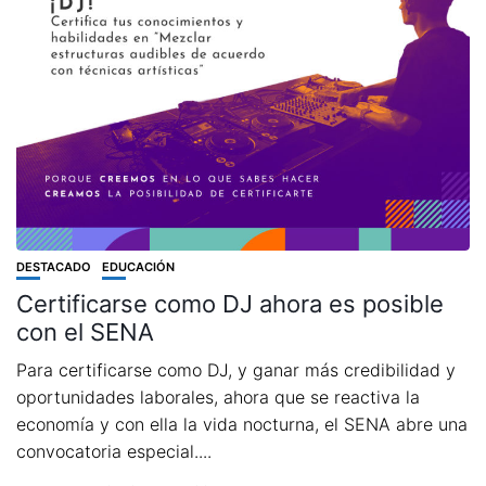
DESTACADO
EDUCACIÓN
Certificarse como DJ ahora es posible
con el SENA
Para certificarse como DJ, y ganar más credibilidad y
oportunidades laborales, ahora que se reactiva la
economía y con ella la vida nocturna, el SENA abre una
convocatoria especial....