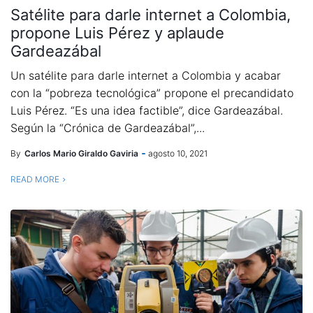
Satélite para darle internet a Colombia,
propone Luis Pérez y aplaude
Gardeazábal
Un satélite para darle internet a Colombia y acabar
con la “pobreza tecnológica” propone el precandidato
Luis Pérez. “Es una idea factible”, dice Gardeazábal.
Según la “Crónica de Gardeazábal”,...
By
Carlos Mario Giraldo Gaviria
agosto 10, 2021
READ MORE