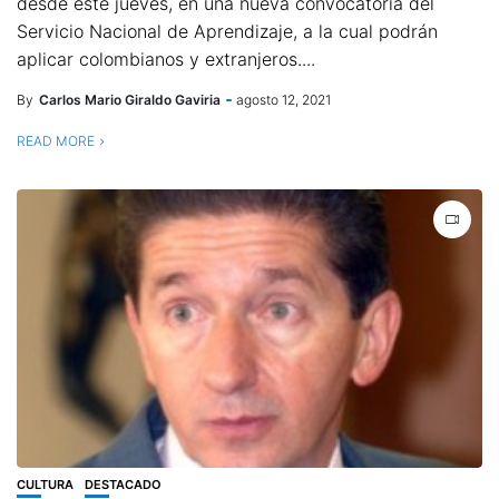
desde este jueves, en una nueva convocatoria del
Servicio Nacional de Aprendizaje, a la cual podrán
aplicar colombianos y extranjeros....
By
Carlos Mario Giraldo Gaviria
agosto 12, 2021
READ MORE
CULTURA
DESTACADO