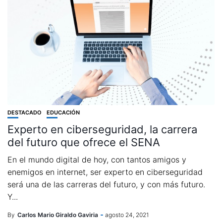
DESTACADO
EDUCACIÓN
Experto en ciberseguridad, la carrera
del futuro que ofrece el SENA
En el mundo digital de hoy, con tantos amigos y
enemigos en internet, ser experto en ciberseguridad
será una de las carreras del futuro, y con más futuro.
Y...
By
Carlos Mario Giraldo Gaviria
agosto 24, 2021